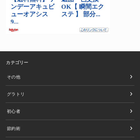
カテゴリー
その他
グラトリ
初心者
節約術