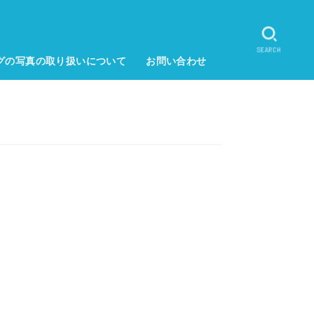
SEARCH
グの写真の取り扱いについて
お問い合わせ