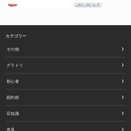
カテゴリー
その他
グラトリ
初心者
節約術
豆知識
道具