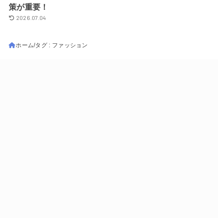
策が重要！
2026.07.04
ホーム
タグ : ファッション