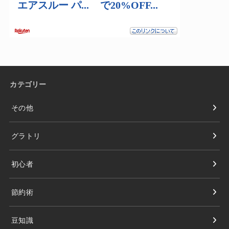
カテゴリー
その他
グラトリ
初心者
節約術
豆知識