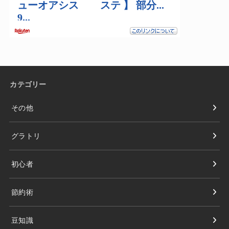
カテゴリー
その他
グラトリ
初心者
節約術
豆知識