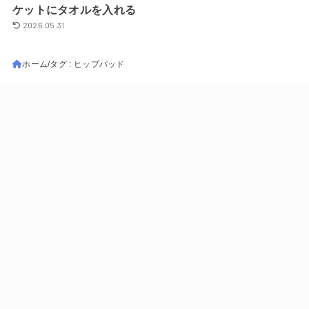
ケットにタオルを入れる
2026.05.31
ホーム
タグ : ヒップパッド