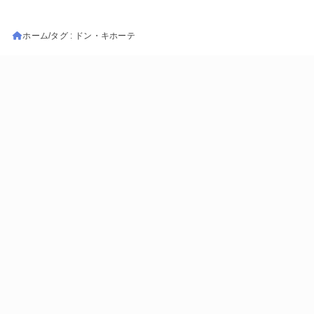
ホーム
タグ : ドン・キホーテ