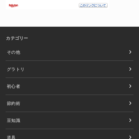
カテゴリー
その他
グラトリ
初心者
節約術
豆知識
道具