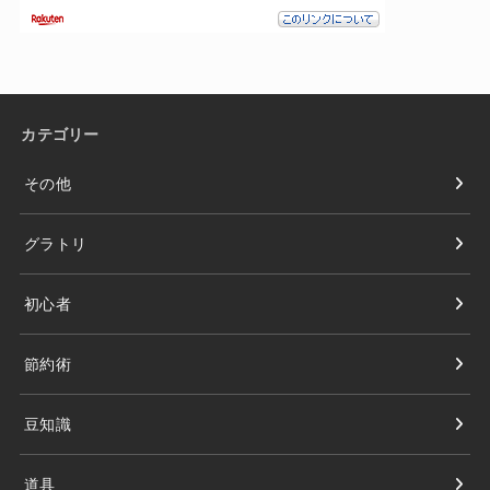
カテゴリー
その他
グラトリ
初心者
節約術
豆知識
道具