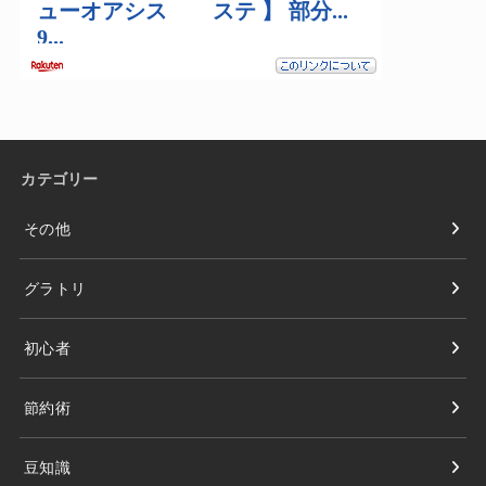
カテゴリー
その他
グラトリ
初心者
節約術
豆知識