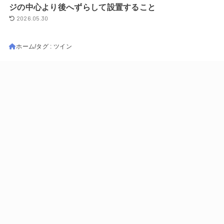
ジの中心より後へずらして設置すること
2026.05.30
ホーム
タグ : ツイン