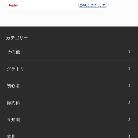
カテゴリー
その他
グラトリ
初心者
節約術
豆知識
道具