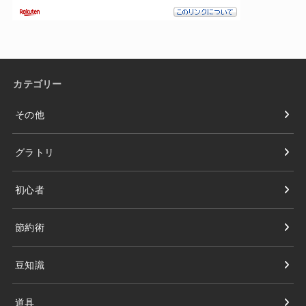
カテゴリー
その他
グラトリ
初心者
節約術
豆知識
道具