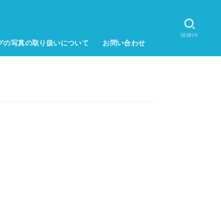
SEARCH
グの写真の取り扱いについて
お問い合わせ