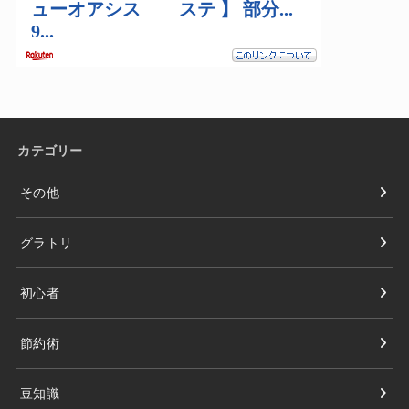
カテゴリー
その他
グラトリ
初心者
節約術
豆知識