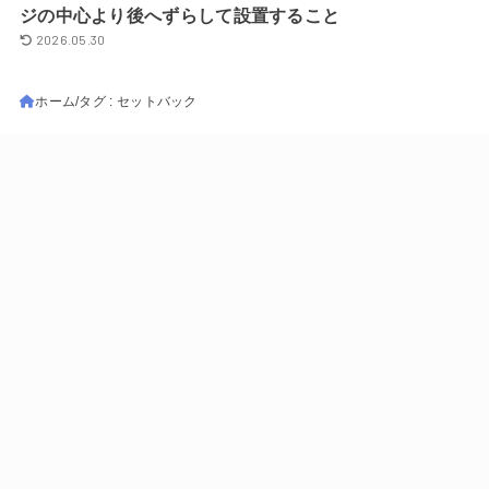
ジの中心より後へずらして設置すること
2026.05.30
ホーム
タグ : セットバック