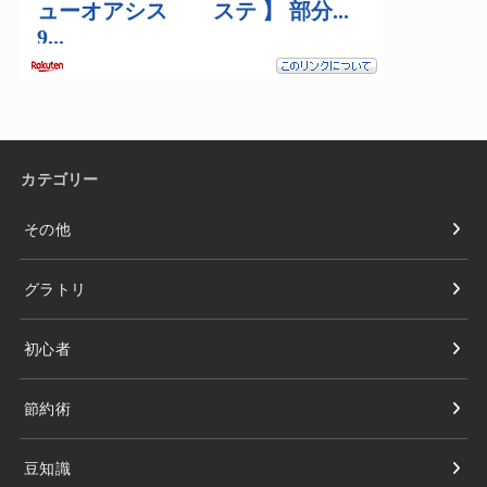
カテゴリー
その他
グラトリ
初心者
節約術
豆知識