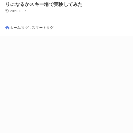
りになるかスキー場で実験してみた
2026.05.30
ホーム
タグ : スマートタグ