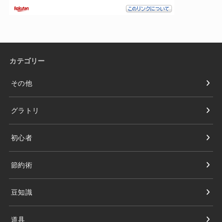
カテゴリー
その他
グラトリ
初心者
節約術
豆知識
道具