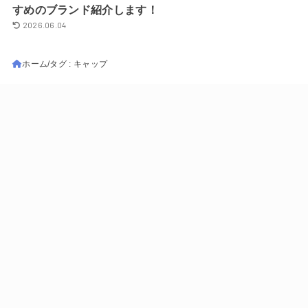
すめのブランド紹介します！
2026.06.04
ホーム
タグ : キャップ