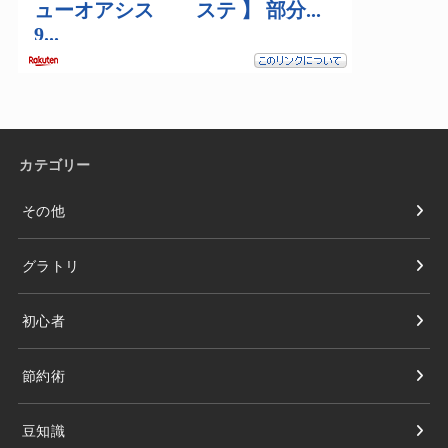
カテゴリー
その他
グラトリ
初心者
節約術
豆知識