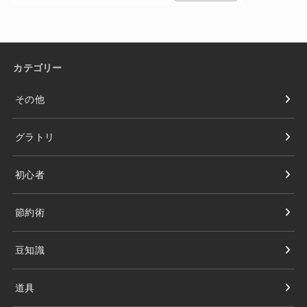
カテゴリー
その他
グラトリ
初心者
節約術
豆知識
道具