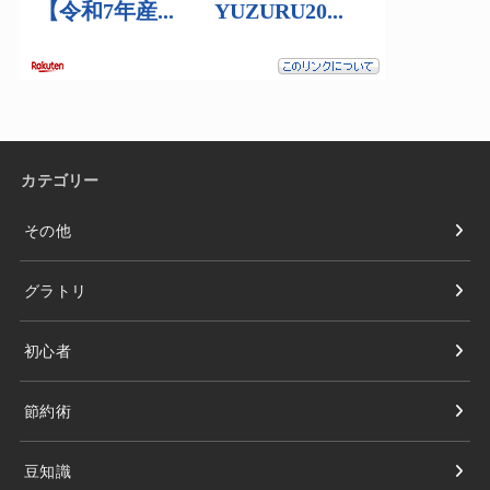
カテゴリー
その他
グラトリ
初心者
節約術
豆知識