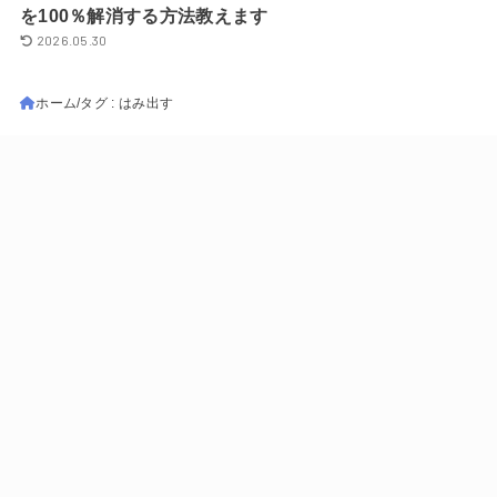
を100％解消する方法教えます
2026.05.30
ホーム
タグ : はみ出す