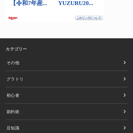
カテゴリー
その他
グラトリ
初心者
節約術
豆知識