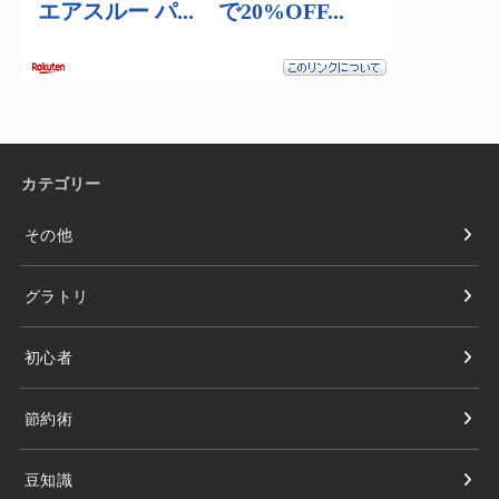
カテゴリー
その他
グラトリ
初心者
節約術
豆知識