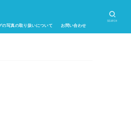
SEARCH
グの写真の取り扱いについて
お問い合わせ