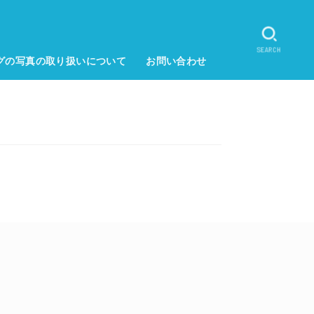
SEARCH
グの写真の取り扱いについて
お問い合わせ