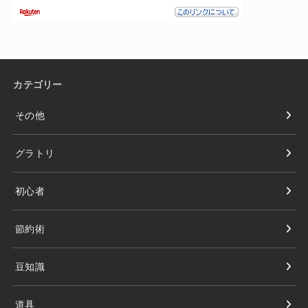
カテゴリー
その他
グラトリ
初心者
節約術
豆知識
道具