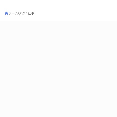
ホーム
タグ : 仕事