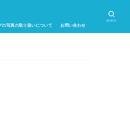
SEARCH
グの写真の取り扱いについて
お問い合わせ