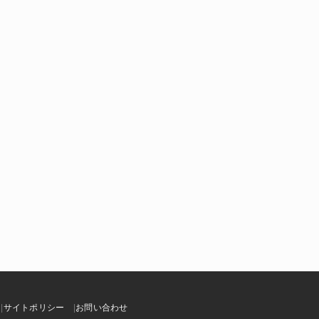
サイトポリシー
お問い合わせ