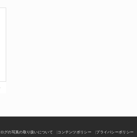
ブログの写真の取り扱いについて
コンテンツポリシー
プライバシーポリシー