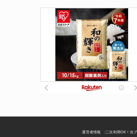
運営者情報
二次利用OK！当