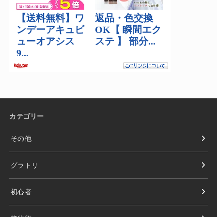
カテゴリー
その他
グラトリ
初心者